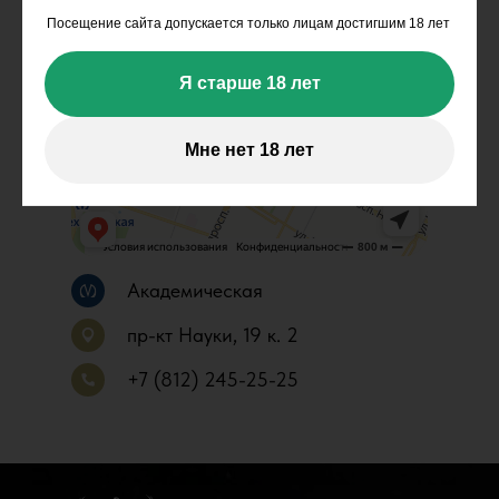
Посещение сайта допускается только лицам достигшим 18 лет
Я старше 18 лет
Мне нет 18 лет
Академическая
пр-кт Науки, 19 к. 2
+7 (812) 245-25-25