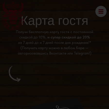
Карта гостя
Получи бесплатную карту гостя с постоянной
скидкой до 10%,
и супер скидкой до 20%
за 7 дней до и 7 дней после дня рождения!*
(Получить карту можно в любом баре —
авторизовавшись Вконтакте или Telegram!)