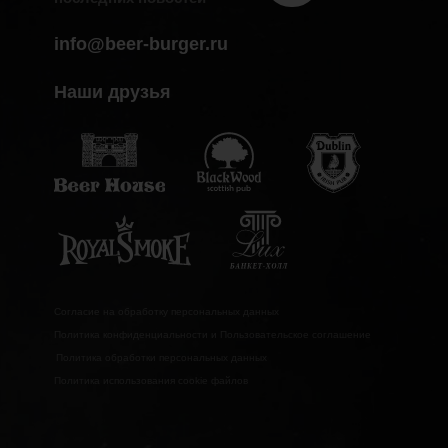
info@beer-burger.ru
Наши друзья
Согласие на обработку персональных данных
Политика конфиденциальности и Пользовательское соглашение
Политика обработки персональных данных
Политика использования cookie файлов