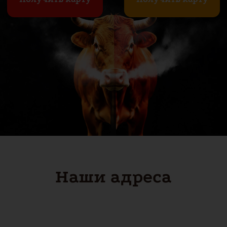
Наши адреса