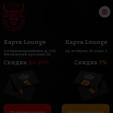
Карта Lounge
Карта Lounge
3-я Красноармейская, д. 2/31,
пр-кт Науки, 19, корп. 2
(Московский проспект, 31)
Скидка
до 10%
Скидка
7%
Получить карту
Получить карту